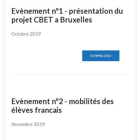
FRANÇAIS
Evènement n°1 - présentation du
projet CBET a Bruxelles
Octobre 2019
DOWNLOAD
Evènement n°2 - mobilités des
élèves francais
Novembre 2019