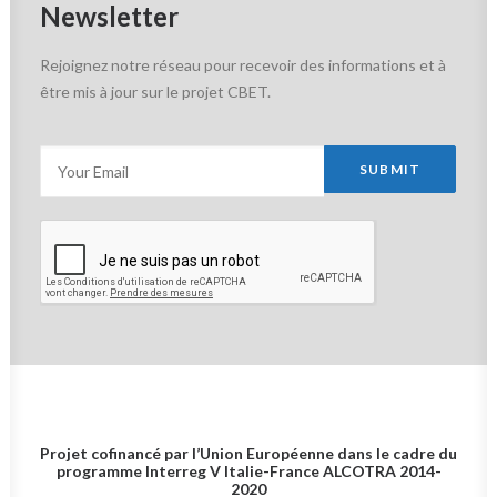
Newsletter
Rejoignez notre réseau pour recevoir des informations et à
être mis à jour sur le projet CBET.
Projet cofinancé par l’Union Européenne dans le cadre du
programme Interreg V Italie-France
ALCOTRA 2014-
2020