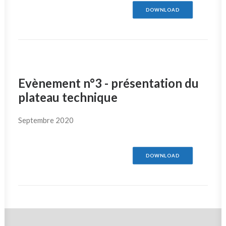
DOWNLOAD
Evènement n°3 - présentation du
plateau technique
Septembre 2020
DOWNLOAD