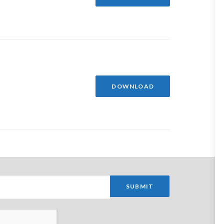
DOWNLOAD