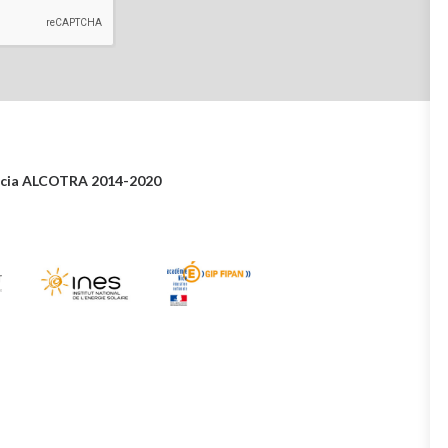
ncia
ALCOTRA 2014-2020