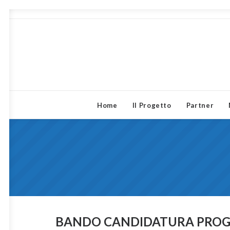
Home
Il Progetto
Partner
BANDO CANDIDATURA PROG