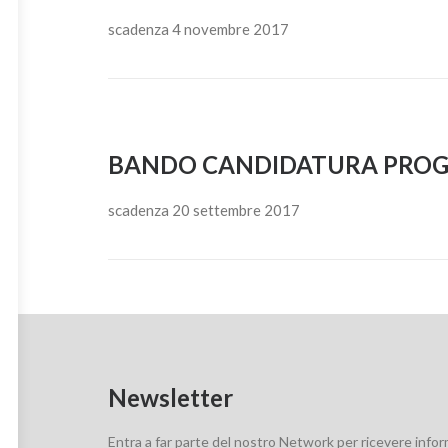
scadenza 4 novembre 2017
BANDO CANDIDATURA PROG
scadenza 20 settembre 2017
Newsletter
Entra a far parte del nostro Network per ricevere info