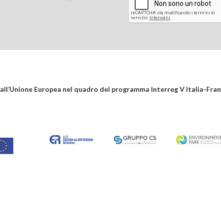
all’Unione Europea nel quadro del programma Interreg V Italia-Fra