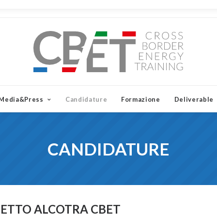
Media&Press
Candidature
Formazione
Deliverable
CANDIDATURE
ETTO ALCOTRA CBET