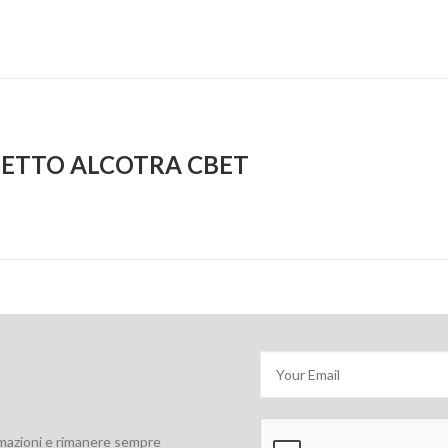
ETTO ALCOTRA CBET
rmazioni e rimanere sempre