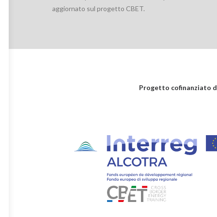
aggiornato sul progetto CBET.
Progetto cofinanziato d