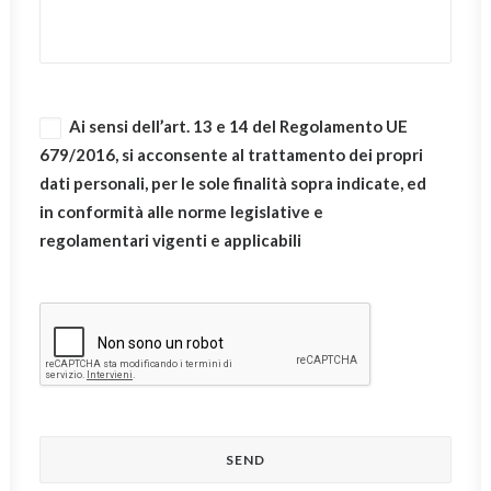
Ai sensi dell’art. 13 e 14 del Regolamento UE
679/2016, si acconsente al trattamento dei propri
dati personali, per le sole finalità sopra indicate, ed
in conformità alle norme legislative e
regolamentari vigenti e applicabili