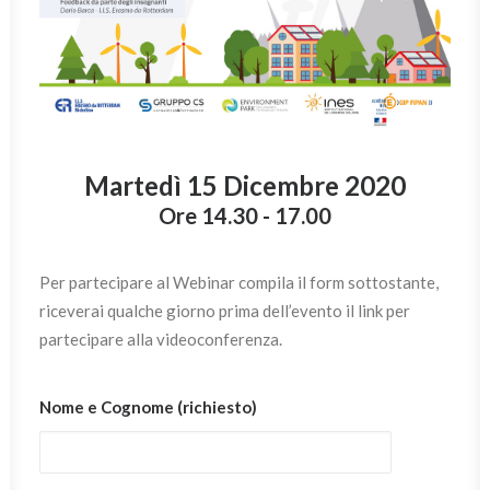
Martedì 15 Dicembre 2020
Ore 14.30 - 17.00
Per partecipare al Webinar compila il form sottostante,
riceverai qualche giorno prima dell’evento il link per
partecipare alla videoconferenza.
Nome e Cognome (richiesto)