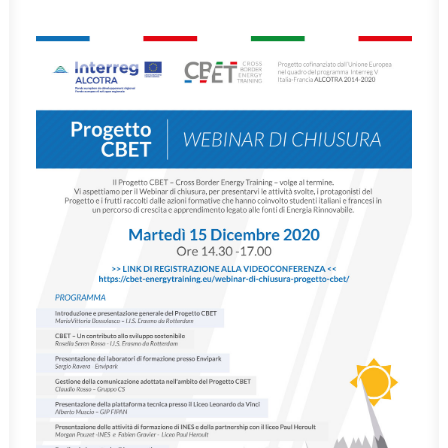
ITALIANO