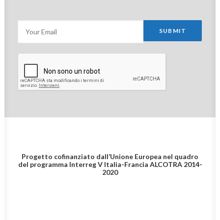
Progetto cofinanziato dall’Unione Europea nel quadro
del programma Interreg V Italia-Francia
ALCOTRA 2014-
2020