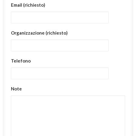
Email (richiesto)
Organizzazione (richiesto)
Telefono
Note