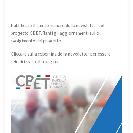
ITALIANO
Pubblicato il quinto numero della newsletter del
progetto CBET. Tanti gli aggiornamenti sullo
svolgimento del progetto.
Cliccare sulla copertina della newsletter per essere
reindirizzato alla pagina.