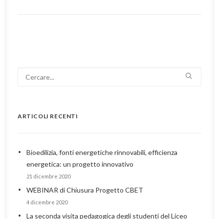
ARTICOLI RECENTI
Bioedilizia, fonti energetiche rinnovabili, efficienza
energetica: un progetto innovativo
21 dicembre 2020
WEBINAR di Chiusura Progetto CBET
4 dicembre 2020
La seconda visita pedagogica degli studenti del Liceo