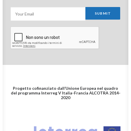
Progetto cofinanziato dall’Unione Europea nel quadro
del programma Interreg V Italia-Francia
ALCOTRA 2014-
2020