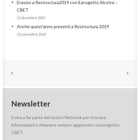
Erasmo a Restructura2019 con il progetto Alcotra –
CBET
11 dicembre 2019
Anche quest’anno presenti a Restructura 2019
15 novembre 2019
Newsletter
Entra a far parte del nostro Network per ricevere
informazioni e rimanere sempre aggiornato sul progetto
CBET.